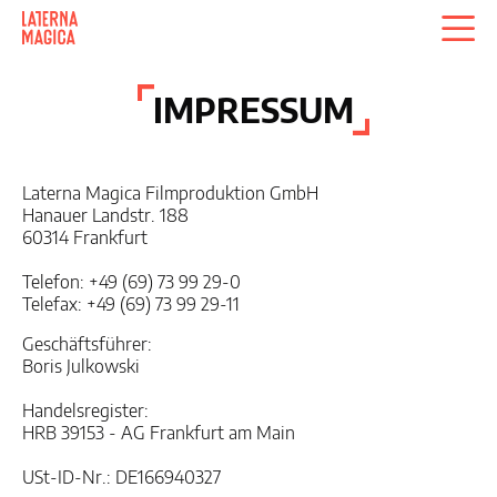
IMPRESSUM
Laterna Magica Filmproduktion GmbH
Hanauer Landstr. 188
60314 Frankfurt
Telefon: +49 (69) 73 99 29-0
Telefax: +49 (69) 73 99 29-11
Geschäftsführer:
Boris Julkowski
Handelsregister:
HRB 39153 - AG Frankfurt am Main
USt-ID-Nr.: DE166940327