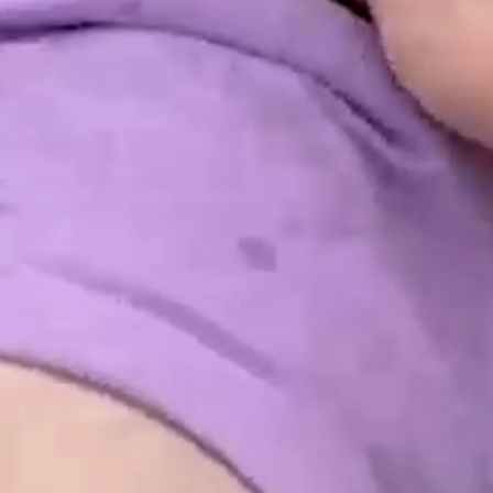
DIE WELT